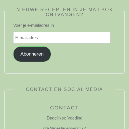
NIEUWE RECEPTEN IN JE MAILBOX
ONTVANGEN?
Voer je e-mailadres in
E-
mailadres
Abonneren
CONTACT EN SOCIAL MEDIA
CONTACT
Dagelijkse Voeding
p/a Woestijgerweg 172