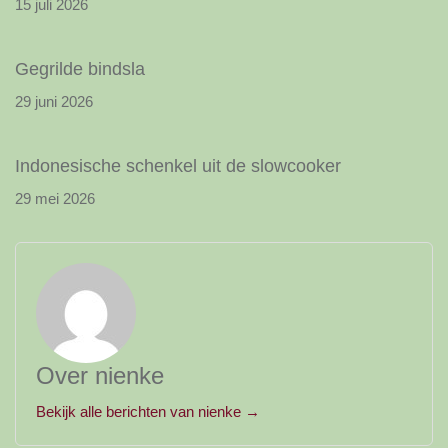
15 juli 2026
Gegrilde bindsla
29 juni 2026
Indonesische schenkel uit de slowcooker
29 mei 2026
Over nienke
Bekijk alle berichten van nienke →