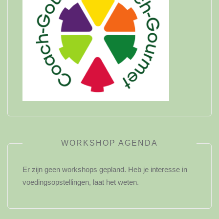
WORKSHOP AGENDA
Er zijn geen workshops gepland. Heb je interesse in
voedingsopstellingen, laat het weten.