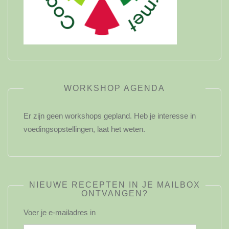
WORKSHOP AGENDA
Er zijn geen workshops gepland. Heb je interesse in
voedingsopstellingen, laat het weten.
NIEUWE RECEPTEN IN JE MAILBOX
ONTVANGEN?
Voer je e-mailadres in