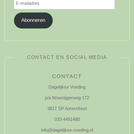
E-
mailadres
Abonneren
CONTACT EN SOCIAL MEDIA
CONTACT
Dagelijkse Voeding
p/a Woestijgerweg 172
3817 SP Amersfoort
033-4451480
info@dagelijkse-voeding.nl