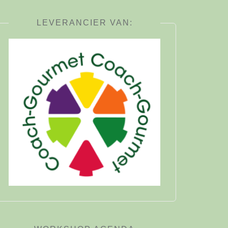
LEVERANCIER VAN: