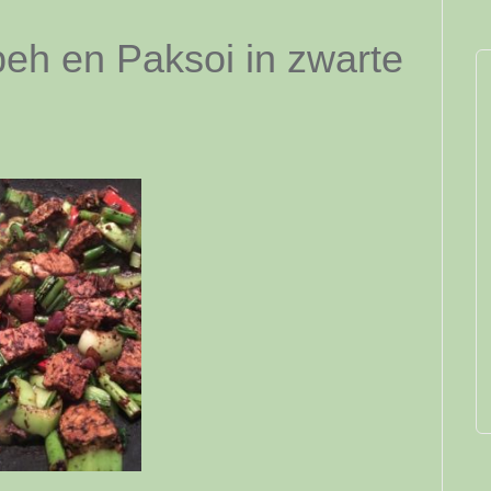
h en Paksoi in zwarte