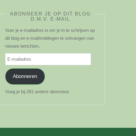
ABONNEER JE OP DIT BLOG
D.M.V. E-MAIL
Voer je e-mailadres in om je in te schrijven op
dit blog en e-mailmeldingen te ontvangen van
nieuwe berichten.
E-
mailadres
Abonneren
Voeg je bij 281 andere abonnees