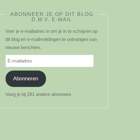
ABONNEER JE OP DIT BLOG
D.M.V. E-MAIL
Voer je e-mailadres in om je in te schrijven op
dit blog en e-mailmeldingen te ontvangen van
nieuwe berichten.
E-
mailadres
Abonneren
Voeg je bij 281 andere abonnees