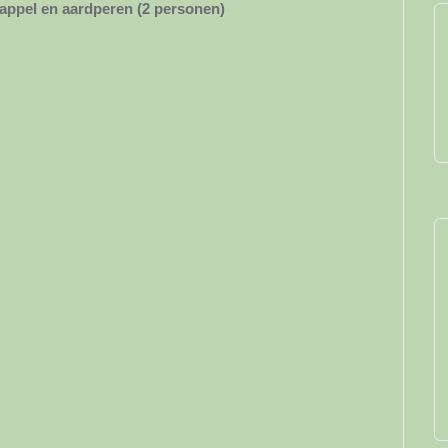
appel en aardperen (2 personen)