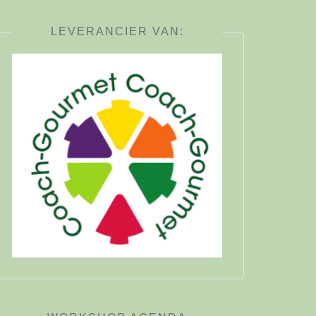
LEVERANCIER VAN: