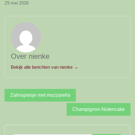
29 mei 2026
Over nienke
Bekijk alle berichten van nienke →
Bericht
Zalmspiesje met mozzarella
navigatie
Champignon-Notencake