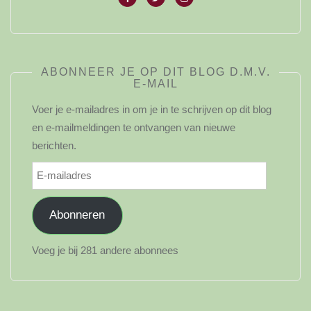
ABONNEER JE OP DIT BLOG D.M.V.
E-MAIL
Voer je e-mailadres in om je in te schrijven op dit blog
en e-mailmeldingen te ontvangen van nieuwe
berichten.
E-
mailadres
Abonneren
Voeg je bij 281 andere abonnees