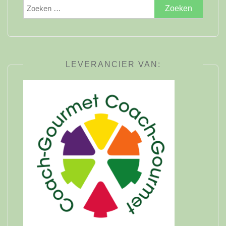
Zoeken
naar:
LEVERANCIER VAN: