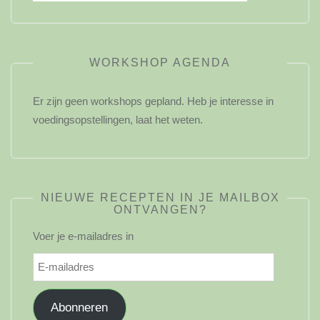
WORKSHOP AGENDA
Er zijn geen workshops gepland. Heb je interesse in
voedingsopstellingen, laat het weten.
NIEUWE RECEPTEN IN JE MAILBOX
ONTVANGEN?
Voer je e-mailadres in
E-
mailadres
Abonneren