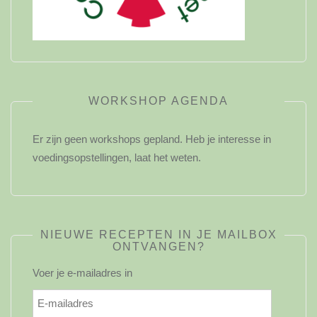
WORKSHOP AGENDA
Er zijn geen workshops gepland. Heb je interesse in
voedingsopstellingen, laat het weten.
NIEUWE RECEPTEN IN JE MAILBOX
ONTVANGEN?
Voer je e-mailadres in
E-
mailadres