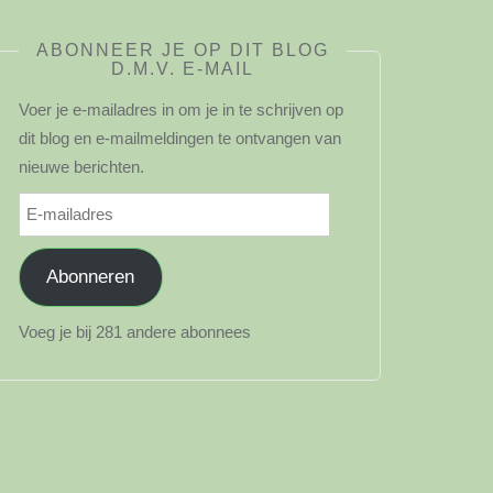
ABONNEER JE OP DIT BLOG
D.M.V. E-MAIL
Voer je e-mailadres in om je in te schrijven op
dit blog en e-mailmeldingen te ontvangen van
nieuwe berichten.
E-
mailadres
Abonneren
Voeg je bij 281 andere abonnees