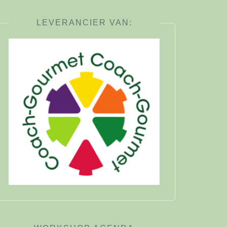
LEVERANCIER VAN: