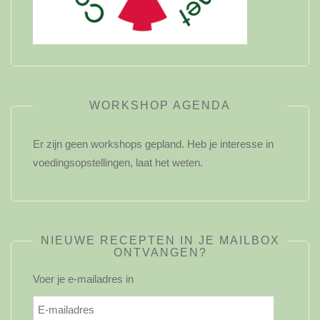
WORKSHOP AGENDA
Er zijn geen workshops gepland. Heb je interesse in
voedingsopstellingen, laat het weten.
NIEUWE RECEPTEN IN JE MAILBOX
ONTVANGEN?
Voer je e-mailadres in
E-