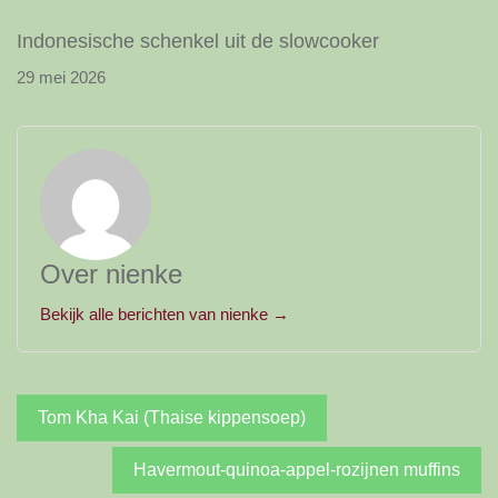
Indonesische schenkel uit de slowcooker
29 mei 2026
Over nienke
Bekijk alle berichten van nienke →
Bericht
Tom Kha Kai (Thaise kippensoep)
navigatie
Havermout-quinoa-appel-rozijnen muffins